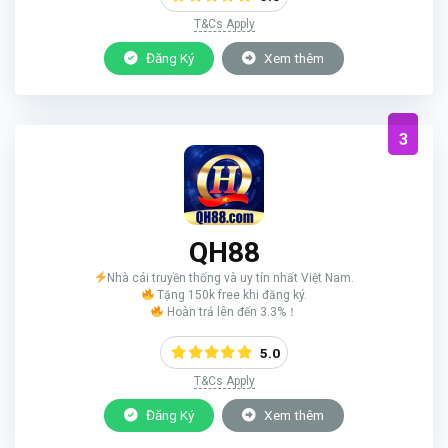
T&Cs Apply
Đăng Ký
Xem thêm
3
QH88
Nhà cái truyền thống và uy tín nhất Việt Nam.
Tặng 150k free khi đăng ký.
Hoàn trả lên đến 3.3%！
5.0
T&Cs Apply
Đăng Ký
Xem thêm