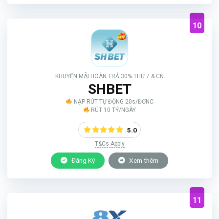
10
KHUYẾN MÃI HOÀN TRẢ 30% THỨ 7 & CN
SHBET
NẠP RÚT TỰ ĐỘNG 20s/ĐƠNC
RÚT 10 TỶ/NGÀY
5.0
T&Cs Apply
Đăng Ký
Xem thêm
11