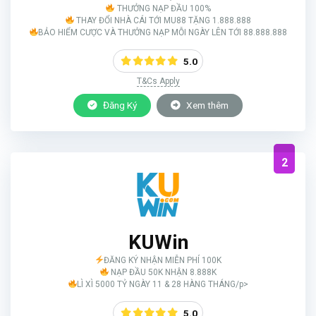
THƯỞNG NẠP ĐẦU 100%
THAY ĐỔI NHÀ CÁI TỚI MU88 TẶNG 1.888.888
BẢO HIỂM CƯỢC VÀ THƯỞNG NẠP MỖI NGÀY LÊN TỚI 88.888.888
5.0
T&Cs Apply
Đăng Ký
Xem thêm
2
KUWin
ĐĂNG KÝ NHẬN MIỄN PHÍ 100K
NẠP ĐẦU 50K NHẬN 8.888K
LÌ XÌ 5000 TỶ NGÀY 11 & 28 HÀNG THÁNG/p>
5.0