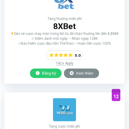
Tặng thưởng miễn phí
8XBet
Săn vé cược may mắn trong Nổ hủ để nhận thưởng lên đến 8,888K
✩ Điểm danh mỗi ngày – Nhận ngay 128K
✩Bảo hiểm cược đầu tiên Thể thao – Hoàn tiền cược 100%
5.0
T&Cs Apply
Đăng Ký
Xem thêm
12
Tặng cược miễn phí