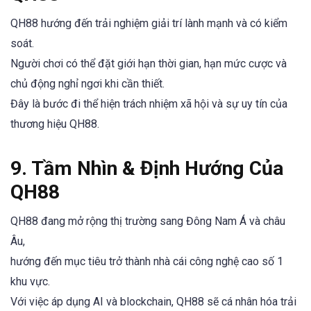
QH88 hướng đến trải nghiệm giải trí lành mạnh và có kiểm
soát.
Người chơi có thể đặt giới hạn thời gian, hạn mức cược và
chủ động nghỉ ngơi khi cần thiết.
Đây là bước đi thể hiện trách nhiệm xã hội và sự uy tín của
thương hiệu QH88.
9. Tầm Nhìn & Định Hướng Của
QH88
QH88 đang mở rộng thị trường sang Đông Nam Á và châu
Âu,
hướng đến mục tiêu trở thành nhà cái công nghệ cao số 1
khu vực.
Với việc áp dụng AI và blockchain, QH88 sẽ cá nhân hóa trải