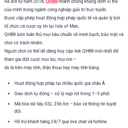
Ra đời từ năm 2018,
QH88
nhanh chóng khẳng định vị thế
của mình trong ngành công nghiệp giải trí trực tuyến.
Được cấp phép hoạt động hợp pháp quốc tế và quản lý bởi
tổ chức cá cược uy tín tại Isle of Man,
QH88 luôn tuân thủ mọi tiêu chuẩn về minh bạch, bảo mật và
chơi có trách nhiệm.
Người chơi có thể dễ dàng truy cập link QH88 mới nhất để
tham gia đặt cược mọi lúc, mọi nơi –
dù là trên máy tính, điện thoại hay máy tính bảng.
Hoạt động hợp pháp tại nhiều quốc gia châu Á.
Giao dịch tự động – xử lý nạp rút trong 1–3 phút.
Mã hóa dữ liệu SSL 256-bit – bảo vệ thông tin tuyệt
đối.
Hỗ trợ khách hàng 24/7 qua live chat và hotline.