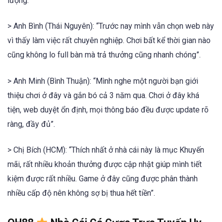
lượng:
> Anh Bình (Thái Nguyên): “Trước nay mình vẫn chọn web này
vì thấy làm việc rất chuyên nghiệp. Chơi bất kể thời gian nào
cũng không lo full bàn mà trả thưởng cũng nhanh chóng”.
> Anh Minh (Bình Thuận): “Mình nghe một người bạn giới
thiệu chơi ở đây và gắn bó cả 3 năm qua. Chơi ở đây khá
tiện, web duyệt ổn định, mọi thông báo đều được update rõ
ràng, đầy đủ”.
> Chị Bích (HCM): “Thích nhất ở nhà cái này là mục Khuyến
mãi, rất nhiều khoản thưởng được cập nhật giúp mình tiết
kiệm được rất nhiều. Game ở đây cũng được phân thành
nhiều cấp độ nên không sợ bị thua hết tiền”.