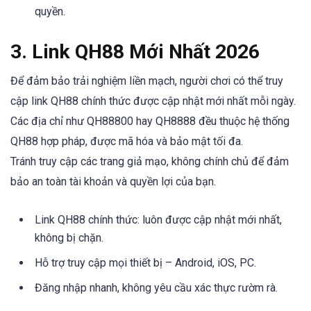
quyền.
3. Link QH88 Mới Nhất 2026
Để đảm bảo trải nghiệm liền mạch, người chơi có thể truy
cập link QH88 chính thức được cập nhật mới nhất mỗi ngày.
Các địa chỉ như QH88800 hay QH8888 đều thuộc hệ thống
QH88 hợp pháp, được mã hóa và bảo mật tối đa.
Tránh truy cập các trang giả mạo, không chính chủ để đảm
bảo an toàn tài khoản và quyền lợi của bạn.
Link QH88 chính thức: luôn được cập nhật mới nhất,
không bị chặn.
Hỗ trợ truy cập mọi thiết bị – Android, iOS, PC.
Đăng nhập nhanh, không yêu cầu xác thực rườm rà.