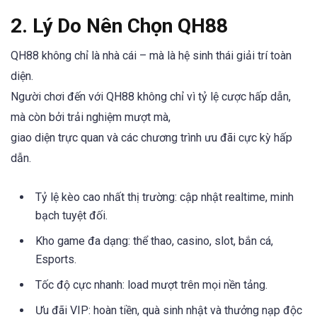
2. Lý Do Nên Chọn QH88
QH88 không chỉ là nhà cái – mà là hệ sinh thái giải trí toàn
diện.
Người chơi đến với QH88 không chỉ vì tỷ lệ cược hấp dẫn,
mà còn bởi trải nghiệm mượt mà,
giao diện trực quan và các chương trình ưu đãi cực kỳ hấp
dẫn.
Tỷ lệ kèo cao nhất thị trường: cập nhật realtime, minh
bạch tuyệt đối.
Kho game đa dạng: thể thao, casino, slot, bắn cá,
Esports.
Tốc độ cực nhanh: load mượt trên mọi nền tảng.
Ưu đãi VIP: hoàn tiền, quà sinh nhật và thưởng nạp độc