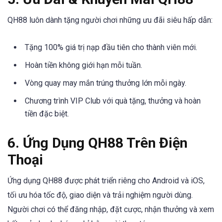
QH88 luôn dành tặng người chơi những ưu đãi siêu hấp dẫn:
Tặng 100% giá trị nạp đầu tiên cho thành viên mới.
Hoàn tiền không giới hạn mỗi tuần.
Vòng quay may mắn trúng thưởng lớn mỗi ngày.
Chương trình VIP Club với quà tặng, thưởng và hoàn
tiền đặc biệt.
6. Ứng Dụng QH88 Trên Điện
Thoại
Ứng dụng QH88 được phát triển riêng cho Android và iOS,
tối ưu hóa tốc độ, giao diện và trải nghiệm người dùng.
Người chơi có thể đăng nhập, đặt cược, nhận thưởng và xem