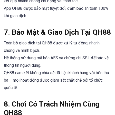
kết quả nhanh chóng chỉ bằng vài thao tác.
App QH88 được bảo mật tuyệt đối, đảm bảo an toàn 100%
khi giao dịch.
7. Bảo Mật & Giao Dịch Tại QH88
Toàn bộ giao dịch tại QH88 được xử lý tự động, nhanh
chóng và minh bạch.
Hệ thống sử dụng mã hóa AES và chứng chỉ SSL để bảo vệ
thông tin người dùng.
QH88 cam kết không chia sẻ dữ liệu khách hàng với bên thứ
ba – mọi hoạt động được giám sát chặt chẽ bởi tổ chức
quốc tế.
8. Chơi Có Trách Nhiệm Cùng
QH88