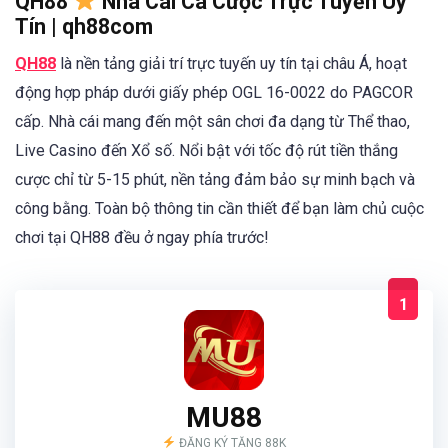
QH88
Nhà Cái Cá Cược Trực Tuyến Uy
Tín | qh88com
QH88
là nền tảng giải trí trực tuyến uy tín tại châu Á, hoạt
động hợp pháp dưới giấy phép OGL 16-0022 do PAGCOR
cấp. Nhà cái mang đến một sân chơi đa dạng từ Thể thao,
Live Casino đến Xổ số. Nổi bật với tốc độ rút tiền thắng
cược chỉ từ 5-15 phút, nền tảng đảm bảo sự minh bạch và
công bằng. Toàn bộ thông tin cần thiết để bạn làm chủ cuộc
chơi tại QH88 đều ở ngay phía trước!
1
MU88
ĐĂNG KÝ TẶNG 88K