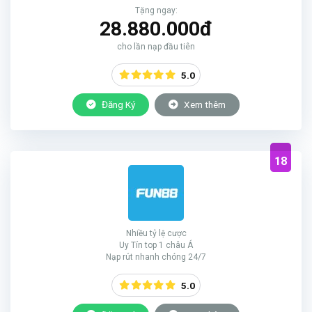
Tặng ngay:
28.880.000đ
cho lần nạp đầu tiên
5.0
Đăng Ký
Xem thêm
18
Nhiều tỷ lệ cược
Uy Tín top 1 châu Á
Nạp rút nhanh chóng 24/7
5.0