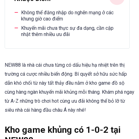
Không thể đăng nhập do nghẽn mạng ở các
khung giờ cao điểm
Khuyến mãi chưa thực sự đa dạng, cần cập
nhật thêm nhiều ưu đãi
NEW88 là nhà cái chưa từng có dấu hiệu hạ nhiệt trên thị
trường cá cược nhiều biến động. Bí quyết sở hữu sức hấp
dẫn khó chối từ này tất thảy đều nằm ở kho game đồ sộ
cùng hàng ngàn khuyến mãi khủng mỗi tháng. Khám phá ngay
từ A-Z những trò chơi hot cùng ưu đãi không thể bỏ lỡ từ
siêu nhà cái hàng đầu châu Á này nhé!
Kho game khủng có 1-0-2 tại