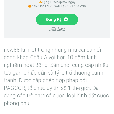
Tặng 10% nạp mỗi ngày
ĐĂNG KÝ TÀI KHOẢN TẶNG 58.000 VNĐ
Đăng Ký
T&Cs Apply
new88 là một trong những nhà cái đã nổi
danh khắp Châu Á với hơn 10 năm kinh
nghiệm hoạt động. Sân chơi cung cấp nhiều
tựa game hấp dẫn và tỷ lệ trả thưởng canh
tranh. Được cấp phép hợp pháp bởi
PAGCOR, tổ chức uy tín số 1 thế giới. Đa
dạng các trò chơi cá cược, loại hình đặt cược
phong phú.