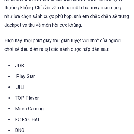
thưởng khủng. Chỉ cần vận dụng một chút may mắn cũng
như lựa chọn sảnh cược phù hợp, anh em chắc chắn sẽ trúng
Jackpot và thu về món hời cực khủng.
Hiện nay, mọi phút giây thư giãn tuyệt vời nhất của người
chơi sẽ đều diễn ra tại các sảnh cược hấp dẫn sau:
JDB
Play Star
JILI
TOP Player
Micro Gaming
FC FA CHAI
BNG