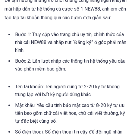
Để tận hưởng những trò chơi khủng cùng hàng ngàn khuyến
mãi hấp dẫn từ hệ thống cá cược số 1 NEW88, anh em cần
tạo lập tài khoản thông qua các bước đơn giản sau:
Bước 1: Truy cập vào trang chủ uy tín, chính thức của
nhà cái NEW88 và nhấp nút “Đăng ký” ở góc phải màn
hình.
Bước 2: Lần lượt nhập các thông tin hệ thống yêu cầu
vào phần mềm bao gồm:
Tên tài khoản: Tên người dùng từ 2-20 ký tự không
trùng lặp với bất kỳ người dùng khác
Mật khẩu: Yêu cầu tính bảo mật cao từ 8-20 ký tự ưu
tiên bao gồm chữ cái viết hoa, chữ cái viết thường, ký
tự đặc biệt cùng số.
Số điện thoại: Số điện thoại tin cậy để đội ngũ nhân