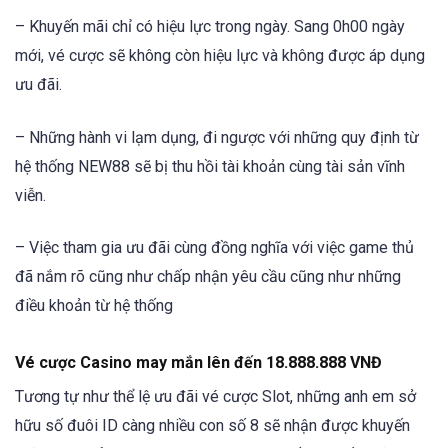
– Khuyến mãi chỉ có hiệu lực trong ngày. Sang 0h00 ngày
mới, vé cược sẽ không còn hiệu lực và không được áp dụng
ưu đãi.
– Những hành vi lạm dụng, đi ngược với những quy định từ
hệ thống NEW88 sẽ bị thu hồi tài khoản cùng tài sản vĩnh
viễn.
– Việc tham gia ưu đãi cùng đồng nghĩa với việc game thủ
đã nắm rõ cũng như chấp nhận yêu cầu cũng như những
điều khoản từ hệ thống
Vé cược Casino may mắn lên đến 18.888.888 VNĐ
Tương tự như thể lệ ưu đãi vé cược Slot, những anh em sở
hữu số đuôi ID càng nhiều con số 8 sẽ nhận được khuyến