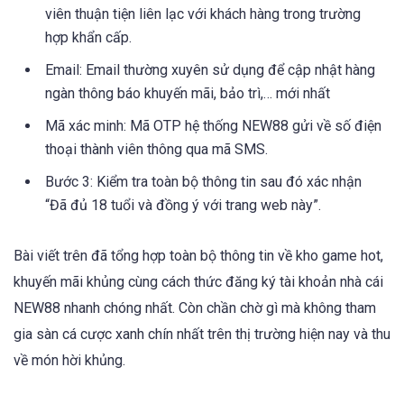
viên thuận tiện liên lạc với khách hàng trong trường
hợp khẩn cấp.
Email: Email thường xuyên sử dụng để cập nhật hàng
ngàn thông báo khuyến mãi, bảo trì,… mới nhất
Mã xác minh: Mã OTP hệ thống NEW88 gửi về số điện
thoại thành viên thông qua mã SMS.
Bước 3: Kiểm tra toàn bộ thông tin sau đó xác nhận
“Đã đủ 18 tuổi và đồng ý với trang web này”.
Bài viết trên đã tổng hợp toàn bộ thông tin về kho game hot,
khuyến mãi khủng cùng cách thức đăng ký tài khoản nhà cái
NEW88 nhanh chóng nhất. Còn chần chờ gì mà không tham
gia sàn cá cược xanh chín nhất trên thị trường hiện nay và thu
về món hời khủng.