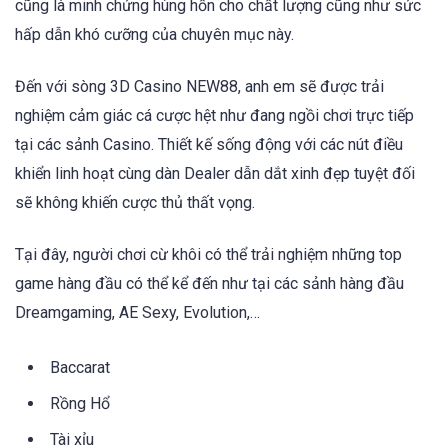
cũng là minh chứng hùng hồn cho chất lượng cũng như sức
hấp dẫn khó cưỡng của chuyên mục này.
Đến với sòng 3D Casino NEW88, anh em sẽ được trải
nghiệm cảm giác cá cược hệt như đang ngồi chơi trực tiếp
tại các sảnh Casino. Thiết kế sống động với các nút điều
khiển linh hoạt cùng dàn Dealer dẫn dắt xinh đẹp tuyệt đối
sẽ không khiến cược thủ thất vọng.
Tại đây, người chơi cừ khôi có thể trải nghiệm những top
game hàng đầu có thể kể đến như tại các sảnh hàng đầu
Dreamgaming, AE Sexy, Evolution,…
Baccarat
Rồng Hổ
Tài xỉu