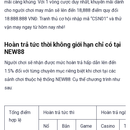
mãi càng khủng. Với 1 vòng cược duy nhất, khuyến mãi dành
cho người chơi may mắn sẽ lên đến 18,888 điểm quy đổi
18.888.888 VNĐ. Tranh thủ cơ hội nhập mã “CSN01” và thử
vận may ngay từ hôm nay nhé!
Hoàn trả tức thời không giới hạn chỉ có tại
NEW88
Người chơi sẽ nhận được mức hoàn trả hấp dẫn lên đến
1.5% đối với từng chuyên mục riêng biệt khi chơi tại các
sảnh chơi thuộc hệ thống NEW88. Cụ thể chương trình như
sau:
Tổng điểm
Hoàn trả tức thì
Hoàn trả ngày
hợp lệ
Nổ
Bắn
Game
Casino
Th