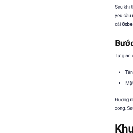
Sau khi 
yêu cầu 
cái
8xbe
Bước
Từ giao 
Tên
Mật
Đương nh
xong. Sa
Khu