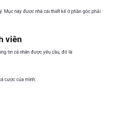
ý. Mục này được nhà cái thiết kế ở phần góc phải
h viên
ng tin cá nhân được yêu cầu, đó là:
cá cược của mình.