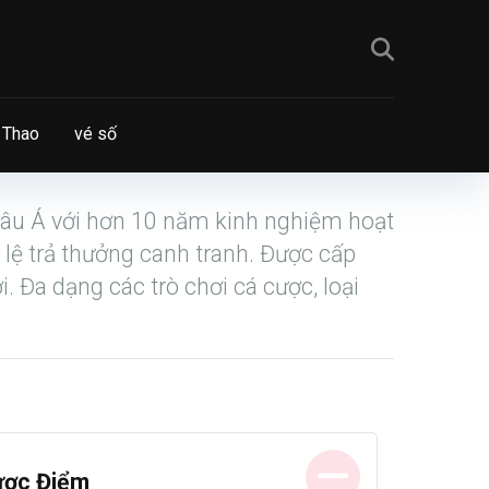
 Thao
vé số
hâu Á với hơn 10 năm kinh nghiệm hoạt
lệ trả thưởng canh tranh. Được cấp
. Đa dạng các trò chơi cá cược, loại
ợc Điểm