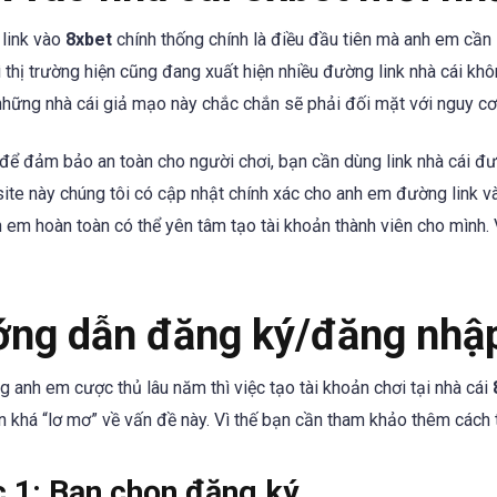
link vào
8xbet
chính thống chính là điều đầu tiên mà anh em cần 
 thị trường hiện cũng đang xuất hiện nhiều đường link nhà cái kh
 những nhà cái giả mạo này chắc chắn sẽ phải đối mặt với nguy cơ
để đảm bảo an toàn cho người chơi, bạn cần dùng link nhà cái đư
ite này chúng tôi có cập nhật chính xác cho anh em đường link v
h em hoàn toàn có thể yên tâm tạo tài khoản thành viên cho mình. 
ng dẫn đăng ký/đăng nhập
g anh em cược thủ lâu năm thì việc tạo tài khoản chơi tại nhà cái
òn khá “lơ mơ” về vấn đề này. Vì thế bạn cần tham khảo thêm cách 
 1: Bạn chọn đăng ký