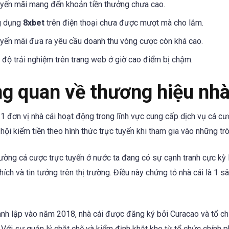
yến mãi mang đến khoản tiền thưởng chưa cao.
g dụng
8xbet
trên điện thoại chưa được mượt mà cho lắm.
yến mãi đưa ra yêu cầu doanh thu vòng cược còn khá cao.
 độ trải nghiệm trên trang web ở giờ cao điểm bị chậm.
g quan về thương hiệu nhà
 1 đơn vị nhà cái hoạt động trong lĩnh vực cung cấp dịch vụ cá cượ
hội kiếm tiền theo hình thức trực tuyến khi tham gia vào những trò
trường cá cược trực tuyến ở nước ta đang có sự cạnh tranh cực kỳ
ích và tin tưởng trên thị trường. Điều này chứng tỏ nhà cái là 1 s
nh lập vào năm 2018, nhà cái được đăng ký bởi Curacao và tổ 
 Với sự quản lý chặt chẽ và kiểm định khắt khe từ tổ chức chính 