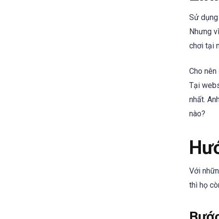
Sử dụng 
Nhưng vì
chơi tại
Cho nên 
Tại webs
nhất. An
nào?
Hướ
Với nhữn
thì họ c
Bước