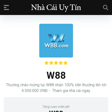
W88
Thường chào mừng tại W88 nhận 100% tiền thưởng lên tới
4.500.000 VNĐ - Tham gia nhà cái ngay.
Tặng cược miễn phí