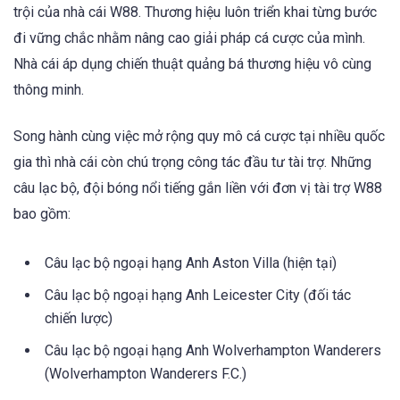
trội của nhà cái W88. Thương hiệu luôn triển khai từng bước
đi vững chắc nhằm nâng cao giải pháp cá cược của mình.
Nhà cái áp dụng chiến thuật quảng bá thương hiệu vô cùng
thông minh.
Song hành cùng việc mở rộng quy mô cá cược tại nhiều quốc
gia thì nhà cái còn chú trọng công tác đầu tư tài trợ. Những
câu lạc bộ, đội bóng nổi tiếng gắn liền với đơn vị tài trợ W88
bao gồm:
Câu lạc bộ ngoại hạng Anh Aston Villa (hiện tại)
Câu lạc bộ ngoại hạng Anh Leicester City (đối tác
chiến lược)
Câu lạc bộ ngoại hạng Anh Wolverhampton Wanderers
(Wolverhampton Wanderers F.C.)