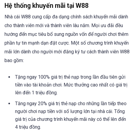
Hệ thống khuyến mãi tại W88
Nhà cái W88 cung cấp đa dạng chính sách khuyến mãi dành
cho thành viên mới và thành viên lâu năm. Mọi ưu đãi đều
hướng đến mục tiêu bổ sung nguồn vốn để người chơi thêm
phần tự tin mạnh dạn đặt cược. Một số chương trình khuyến
mãi lớn dành cho người mới đăng ký tư cách thành viên W88
bao gồm:
Tặng ngay 100% giá trị thẻ nạp trong lần đầu tiên gửi
tiền vào tài khoản chơi. Mức thưởng cao nhất có giá trị
lên đến 1 triệu đồng.
Tăng ngay 20% giá trị thẻ nạp cho những lần tiếp theo
người chơi nạp tiền với số lượng lớn tại nhà cái. Tổng
giá trị của chương trình khuyến mãi này có thể lên đến
4 triệu đồng.