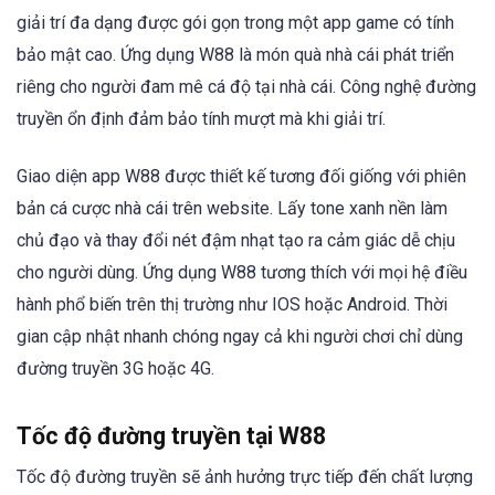
giải trí đa dạng được gói gọn trong một app game có tính
bảo mật cao. Ứng dụng W88 là món quà nhà cái phát triển
riêng cho người đam mê cá độ tại nhà cái. Công nghệ đường
truyền ổn định đảm bảo tính mượt mà khi giải trí.
Giao diện app W88 được thiết kế tương đối giống với phiên
bản cá cược nhà cái trên website. Lấy tone xanh nền làm
chủ đạo và thay đổi nét đậm nhạt tạo ra cảm giác dễ chịu
cho người dùng. Ứng dụng W88 tương thích với mọi hệ điều
hành phổ biến trên thị trường như IOS hoặc Android. Thời
gian cập nhật nhanh chóng ngay cả khi người chơi chỉ dùng
đường truyền 3G hoặc 4G.
Tốc độ đường truyền tại W88
Tốc độ đường truyền sẽ ảnh hưởng trực tiếp đến chất lượng