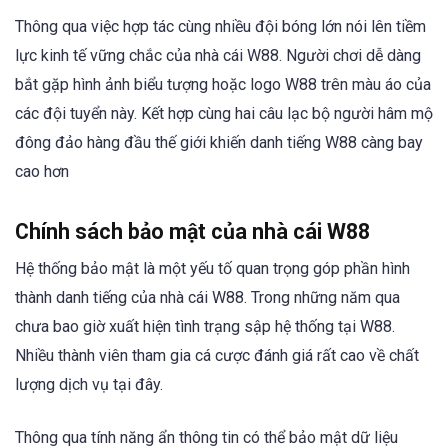
Thông qua việc hợp tác cùng nhiều đội bóng lớn nói lên tiềm
lực kinh tế vững chắc của nhà cái W88. Người chơi dễ dàng
bắt gặp hình ảnh biểu tượng hoặc logo W88 trên màu áo của
các đội tuyển này. Kết hợp cùng hai câu lạc bộ người hâm mộ
đông đảo hàng đầu thế giới khiến danh tiếng W88 càng bay
cao hơn
Chính sách bảo mật của nhà cái W88
Hệ thống bảo mật là một yếu tố quan trọng góp phần hình
thành danh tiếng của nhà cái W88. Trong những năm qua
chưa bao giờ xuất hiện tình trạng sập hệ thống tại W88.
Nhiều thành viên tham gia cá cược đánh giá rất cao về chất
lượng dịch vụ tại đây.
Thông qua tính năng ẩn thông tin có thể bảo mật dữ liệu