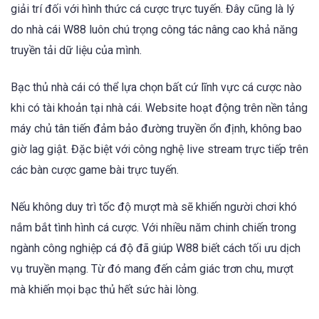
giải trí đối với hình thức cá cược trực tuyến. Đây cũng là lý
do nhà cái W88 luôn chú trọng công tác nâng cao khả năng
truyền tải dữ liệu của mình.
Bạc thủ nhà cái có thể lựa chọn bất cứ lĩnh vực cá cược nào
khi có tài khoản tại nhà cái. Website hoạt động trên nền tảng
máy chủ tân tiến đảm bảo đường truyền ổn định, không bao
giờ lag giật. Đặc biệt với công nghệ live stream trực tiếp trên
các bàn cược game bài trực tuyến.
Nếu không duy trì tốc độ mượt mà sẽ khiến người chơi khó
nắm bắt tình hình cá cược. Với nhiều năm chinh chiến trong
ngành công nghiệp cá độ đã giúp W88 biết cách tối ưu dịch
vụ truyền mạng. Từ đó mang đến cảm giác trơn chu, mượt
mà khiến mọi bạc thủ hết sức hài lòng.