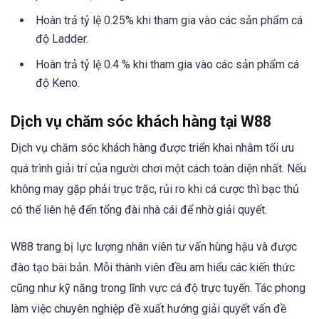
Hoàn trả tỷ lệ 0.25% khi tham gia vào các sản phẩm cá
độ Ladder.
Hoàn trả tỷ lệ 0.4 % khi tham gia vào các sản phẩm cá
độ Keno.
Dịch vụ chăm sóc khách hàng tại W88
Dịch vụ chăm sóc khách hàng được triển khai nhằm tối ưu
quá trình giải trí của người chơi một cách toàn diện nhất. Nếu
không may gặp phải trục trặc, rủi ro khi cá cược thì bạc thủ
có thể liên hệ đến tổng đài nhà cái để nhờ giải quyết.
W88 trang bị lực lượng nhân viên tư vấn hùng hậu và được
đào tạo bài bản. Mỗi thành viên đều am hiểu các kiến thức
cũng như kỹ năng trong lĩnh vực cá độ trực tuyến. Tác phong
làm việc chuyên nghiệp đề xuất hướng giải quyết vấn đề