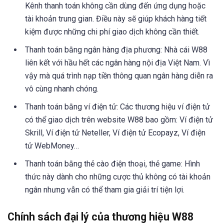
Kênh thanh toán không cần dùng đến ứng dụng hoặc
tài khoản trung gian. Điều này sẽ giúp khách hàng tiết
kiệm được những chi phí giao dịch không cần thiết.
Thanh toán bằng ngân hàng địa phương: Nhà cái W88
liên kết với hầu hết các ngân hàng nội địa Việt Nam. Vì
vậy mà quá trình nạp tiền thông quan ngân hàng diễn ra
vô cùng nhanh chóng.
Thanh toán bằng ví điện tử: Các thương hiệu ví điện tử
có thể giao dịch trên website W88 bao gồm: Ví điện tử
Skrill, Ví điện tử Neteller, Ví điện tử Ecopayz, Ví điện
tử WebMoney…
Thanh toán bằng thẻ cào điện thoại, thẻ game: Hình
thức này dành cho những cược thủ không có tài khoản
ngân nhưng vẫn có thể tham gia giải trí tiện lợi.
Chính sách đại lý của thương hiệu W88