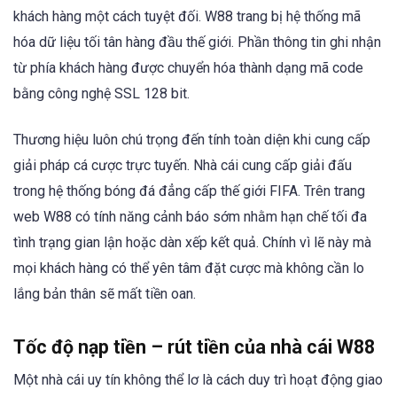
khách hàng một cách tuyệt đối. W88 trang bị hệ thống mã
hóa dữ liệu tối tân hàng đầu thế giới. Phần thông tin ghi nhận
từ phía khách hàng được chuyển hóa thành dạng mã code
bằng công nghệ SSL 128 bit.
Thương hiệu luôn chú trọng đến tính toàn diện khi cung cấp
giải pháp cá cược trực tuyến. Nhà cái cung cấp giải đấu
trong hệ thống bóng đá đẳng cấp thế giới FIFA. Trên trang
web W88 có tính năng cảnh báo sớm nhằm hạn chế tối đa
tình trạng gian lận hoặc dàn xếp kết quả. Chính vì lẽ này mà
mọi khách hàng có thể yên tâm đặt cược mà không cần lo
lắng bản thân sẽ mất tiền oan.
Tốc độ nạp tiền – rút tiền của nhà cái W88
Một nhà cái uy tín không thể lơ là cách duy trì hoạt động giao