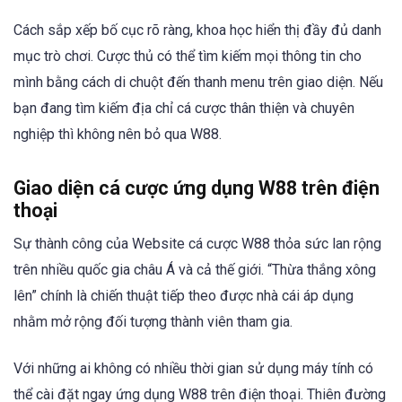
Cách sắp xếp bố cục rõ ràng, khoa học hiển thị đầy đủ danh
mục trò chơi. Cược thủ có thể tìm kiếm mọi thông tin cho
mình bằng cách di chuột đến thanh menu trên giao diện. Nếu
bạn đang tìm kiếm địa chỉ cá cược thân thiện và chuyên
nghiệp thì không nên bỏ qua W88.
Giao diện cá cược ứng dụng W88 trên điện
thoại
Sự thành công của Website cá cược W88 thỏa sức lan rộng
trên nhiều quốc gia châu Á và cả thế giới. “Thừa thắng xông
lên” chính là chiến thuật tiếp theo được nhà cái áp dụng
nhằm mở rộng đối tượng thành viên tham gia.
Với những ai không có nhiều thời gian sử dụng máy tính có
thể cài đặt ngay ứng dụng W88 trên điện thoại. Thiên đường