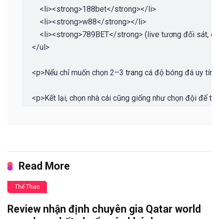
Read More
Thể Thao
Review nhận định chuyên gia Qatar world