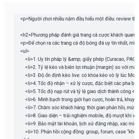
<p>Người chơi nhiều năm đều hiểu một điều: review thật và review quảng cáo khác nhau “một trời một vực”. Review quảng cáo thường chỉ nói toàn màu hồng, đẩy mạnh khuyến mãi, mà né sạch các vấn đề như khóa tài khoản, giam tiền, kèo lừa… Còn review thực chiến phải dựa trên dữ liệu, trải nghiệm nạp rút thật, test kèo trên nhiều trận, ví dụ như chuỗi trận của Morocco ở vòng bảng World Cup – nơi chênh lệch tỷ lệ và cách khóa kèo lộ rất rõ chất nhà cái. Bài viết này tập trung mổ xẻ khách quan, chỉ ra rõ ưu – nhược của từng nhà cái, giúp bạn chọn đúng sân chơi, tối ưu lợi nhuận và hạn chế rủi ro dài hạn.</p>

<h2>Phương pháp đánh giá trang cá cược khách quan</h2>
<p>Để chọn ra các trang cá độ bóng đá uy tín nhất, mình dùng bộ 10 tiêu chí cố định và test thực tế trên nhiều trận ở vòng bảng, đặc biệt là các kèo liên quan Morocco (kèo châu Á, tài xỉu, kèo phạt góc, thẻ phạt):</p>
<ul>
    <li>1. Uy tín pháp lý