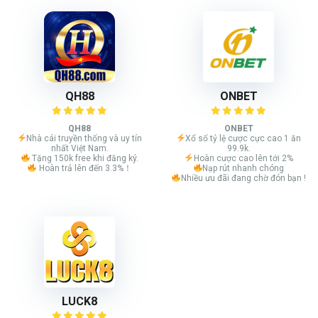
QH88
ONBET
QH88
ONBET
Nhà cái truyền thống và uy tín
Xổ số tỷ lệ cược cực cao 1 ăn
nhất Việt Nam.
99.9k.
Tặng 150k free khi đăng ký.
Hoàn cược cao lên tới 2%
Hoàn trả lên đến 3.3%！
Nạp rút nhanh chóng
Nhiều ưu đãi đang chờ đón bạn !
LUCK8