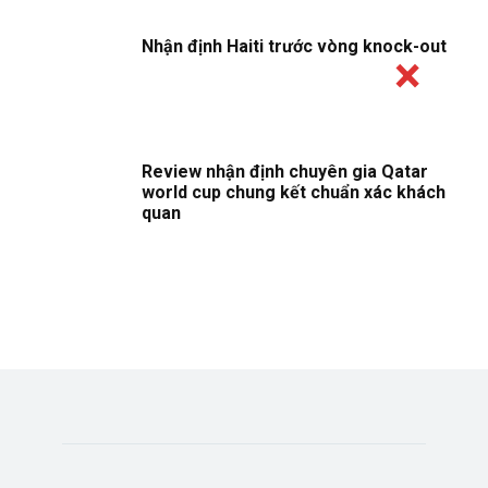
Nhận định Haiti trước vòng knock-out
Review nhận định chuyên gia Qatar
world cup chung kết chuẩn xác khách
quan