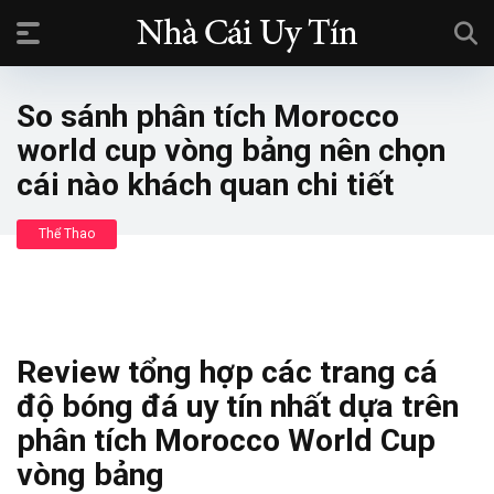
So sánh phân tích Morocco
world cup vòng bảng nên chọn
cái nào khách quan chi tiết
Thể Thao
Review tổng hợp các trang cá
độ bóng đá uy tín nhất dựa trên
phân tích Morocco World Cup
vòng bảng