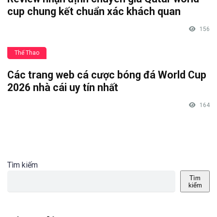
cup chung kết chuẩn xác khách quan
156
Thể Thao
Các trang web cá cược bóng đá World Cup
2026 nhà cái uy tín nhất
164
Tìm kiếm
Tìm
kiếm