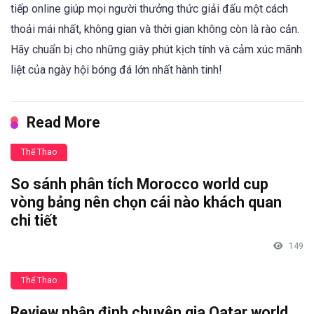
tiếp online giúp mọi người thưởng thức giải đấu một cách
thoải mái nhất, không gian và thời gian không còn là rào cản.
Hãy chuẩn bị cho những giây phút kịch tính và cảm xúc mãnh
liệt của ngày hội bóng đá lớn nhất hành tinh!
Read More
Thể Thao
So sánh phân tích Morocco world cup
vòng bảng nên chọn cái nào khách quan
chi tiết
149
Thể Thao
Review nhận định chuyên gia Qatar world