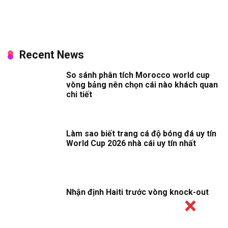
Recent News
So sánh phân tích Morocco world cup
vòng bảng nên chọn cái nào khách quan
chi tiết
Làm sao biết trang cá độ bóng đá uy tín
World Cup 2026 nhà cái uy tín nhất
Nhận định Haiti trước vòng knock-out