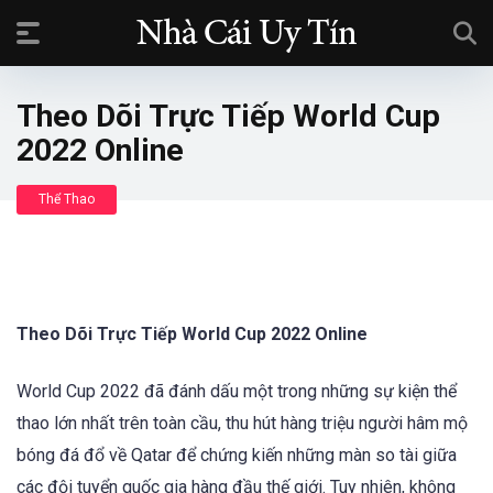
Theo Dõi Trực Tiếp World Cup
2022 Online
Thể Thao
Theo Dõi Trực Tiếp World Cup 2022 Online
World Cup 2022 đã đánh dấu một trong những sự kiện thể
thao lớn nhất trên toàn cầu, thu hút hàng triệu người hâm mộ
bóng đá đổ về Qatar để chứng kiến những màn so tài giữa
các đội tuyển quốc gia hàng đầu thế giới. Tuy nhiên, không