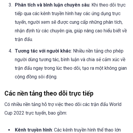
Phân tích và bình luận chuyên sâu
: Khi theo dõi trực
tiếp qua các kênh truyền hình hay các ứng dụng trực
tuyến, người xem sẽ được cung cấp những phân tích,
nhận định từ các chuyên gia, giúp nâng cao hiểu biết về
trận đấu.
Tương tác với người khác
: Nhiều nền tảng cho phép
người dùng tương tác, bình luận và chia sẻ cảm xúc về
trận đấu ngay trong lúc theo dõi, tạo ra một không gian
cộng đồng sôi động.
Các nền tảng theo dõi trực tiếp
Có nhiều nền tảng hỗ trợ việc theo dõi các trận đấu World
Cup 2022 trực tuyến, bao gồm:
Kênh truyền hình
: Các kênh truyền hình thể thao lớn