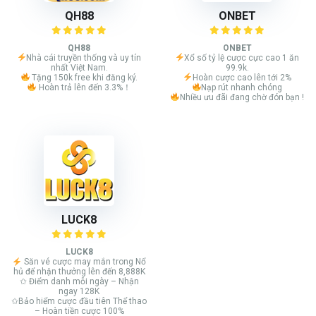
QH88
ONBET
QH88
ONBET
Nhà cái truyền thống và uy tín
Xổ số tỷ lệ cược cực cao 1 ăn
nhất Việt Nam.
99.9k.
Tặng 150k free khi đăng ký.
Hoàn cược cao lên tới 2%
Hoàn trả lên đến 3.3%！
Nạp rút nhanh chóng
Nhiều ưu đãi đang chờ đón bạn !
LUCK8
LUCK8
Săn vé cược may mắn trong Nổ
hủ để nhận thưởng lên đến 8,888K
✩ Điểm danh mỗi ngày – Nhận
ngay 128K
✩Bảo hiểm cược đầu tiên Thể thao
– Hoàn tiền cược 100%