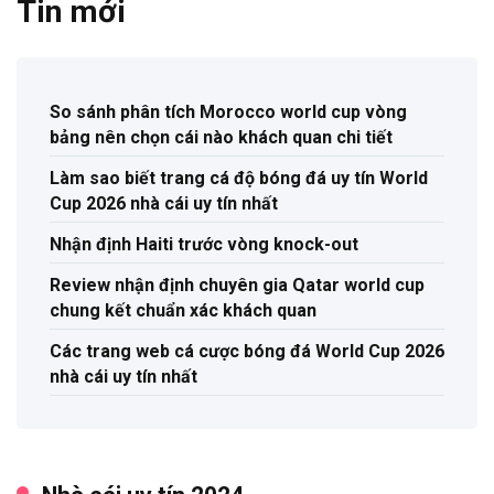
Tin mới
So sánh phân tích Morocco world cup vòng
bảng nên chọn cái nào khách quan chi tiết
Làm sao biết trang cá độ bóng đá uy tín World
Cup 2026 nhà cái uy tín nhất
Nhận định Haiti trước vòng knock-out
Review nhận định chuyên gia Qatar world cup
chung kết chuẩn xác khách quan
Các trang web cá cược bóng đá World Cup 2026
nhà cái uy tín nhất