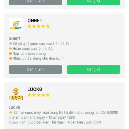
Xem thêm
Đăng Ký
ONBET
ONBET
Xổ số tỷ lệ cược cực cao 1 ăn 99.9k.
Hoàn cược cao lên tới 2%
Nạp rút nhanh chóng
Nhiều ưu đãi đang chờ đón bạn !
Xem thêm
Đăng Ký
LUCK8
LUCK8
Săn vé cược may mắn trong Nổ hủ để nhận thưởng lên đến 8,888K
✩ Điểm danh mỗi ngày – Nhận ngay 128K
✩Bảo hiểm cược đầu tiên Thể thao – Hoàn tiền cược 100%