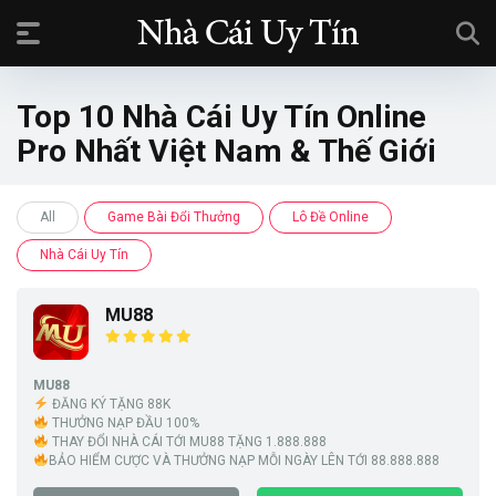
Top 10 Nhà Cái Uy Tín Online
Pro Nhất Việt Nam & Thế Giới
All
Game Bài Đổi Thưởng
Lô Đề Online
Nhà Cái Uy Tín
MU88
MU88
ĐĂNG KÝ TẶNG 88K
THƯỞNG NẠP ĐẦU 100%
THAY ĐỔI NHÀ CÁI TỚI MU88 TẶNG 1.888.888
BẢO HIỂM CƯỢC VÀ THƯỞNG NẠP MỖI NGÀY LÊN TỚI 88.888.888