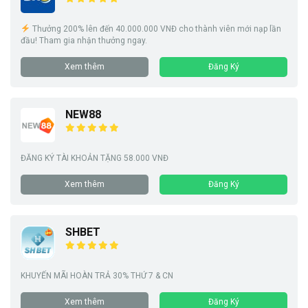
Thưởng 200% lên đến 40.000.000 VNĐ cho thành viên mới nạp lần
đầu! Tham gia nhận thưởng ngay.
Xem thêm
Đăng Ký
NEW88
ĐĂNG KÝ TÀI KHOẢN TẶNG 58.000 VNĐ
Xem thêm
Đăng Ký
SHBET
KHUYẾN MÃI HOÀN TRẢ 30% THỨ 7 & CN
Xem thêm
Đăng Ký