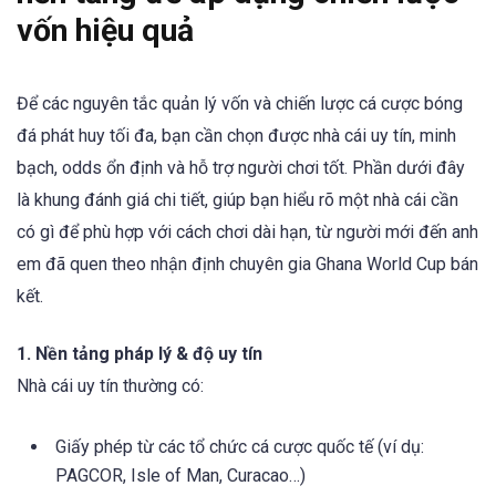
vốn hiệu quả
Để các nguyên tắc quản lý vốn và chiến lược cá cược bóng
đá phát huy tối đa, bạn cần chọn được nhà cái uy tín, minh
bạch, odds ổn định và hỗ trợ người chơi tốt. Phần dưới đây
là khung đánh giá chi tiết, giúp bạn hiểu rõ một nhà cái cần
có gì để phù hợp với cách chơi dài hạn, từ người mới đến anh
em đã quen theo nhận định chuyên gia Ghana World Cup bán
kết.
1. Nền tảng pháp lý & độ uy tín
Nhà cái uy tín thường có:
Giấy phép từ các tổ chức cá cược quốc tế (ví dụ:
PAGCOR, Isle of Man, Curacao…)