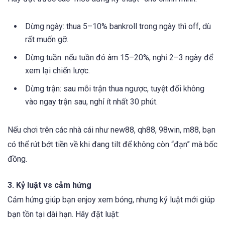
Dừng ngày: thua 5–10% bankroll trong ngày thì off, dù
rất muốn gỡ.
Dừng tuần: nếu tuần đó âm 15–20%, nghỉ 2–3 ngày để
xem lại chiến lược.
Dừng trận: sau mỗi trận thua ngược, tuyệt đối không
vào ngay trận sau, nghỉ ít nhất 30 phút.
Nếu chơi trên các nhà cái như new88, qh88, 98win, m88, bạn
có thể rút bớt tiền về khi đang tilt để không còn “đạn” mà bốc
đồng.
3. Kỷ luật vs cảm hứng
Cảm hứng giúp bạn enjoy xem bóng, nhưng kỷ luật mới giúp
bạn tồn tại dài hạn. Hãy đặt luật: