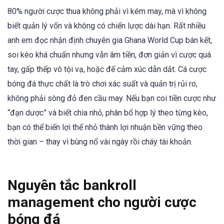
80% người cược thua không phải vì kém may, mà vì không
biết quản lý vốn và không có chiến lược dài hạn. Rất nhiều
anh em đọc nhận định chuyên gia Ghana World Cup bán kết,
soi kèo khá chuẩn nhưng vẫn âm tiền, đơn giản vì cược quá
tay, gấp thếp vô tội vạ, hoặc để cảm xúc dẫn dắt. Cá cược
bóng đá thực chất là trò chơi xác suất và quản trị rủi ro,
không phải sòng đỏ đen cầu may. Nếu bạn coi tiền cược như
“đạn dược” và biết chia nhỏ, phân bổ hợp lý theo từng kèo,
bạn có thể biến lợi thế nhỏ thành lợi nhuận bền vững theo
thời gian – thay vì bùng nổ vài ngày rồi cháy tài khoản.
Nguyên tắc bankroll
management cho người cược
bóng đá