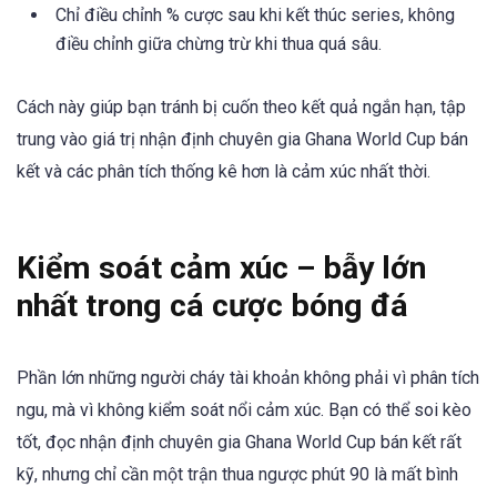
Chỉ điều chỉnh % cược sau khi kết thúc series, không
điều chỉnh giữa chừng trừ khi thua quá sâu.
Cách này giúp bạn tránh bị cuốn theo kết quả ngắn hạn, tập
trung vào giá trị nhận định chuyên gia Ghana World Cup bán
kết và các phân tích thống kê hơn là cảm xúc nhất thời.
Kiểm soát cảm xúc – bẫy lớn
nhất trong cá cược bóng đá
Phần lớn những người cháy tài khoản không phải vì phân tích
ngu, mà vì không kiểm soát nổi cảm xúc. Bạn có thể soi kèo
tốt, đọc nhận định chuyên gia Ghana World Cup bán kết rất
kỹ, nhưng chỉ cần một trận thua ngược phút 90 là mất bình