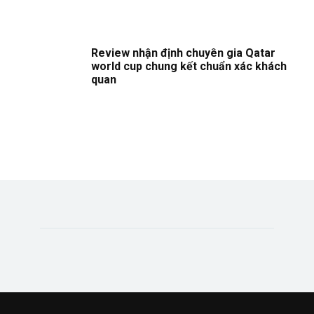
Review nhận định chuyên gia Qatar
world cup chung kết chuẩn xác khách
quan