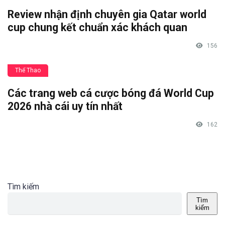
Review nhận định chuyên gia Qatar world
cup chung kết chuẩn xác khách quan
156
Thể Thao
Các trang web cá cược bóng đá World Cup
2026 nhà cái uy tín nhất
162
Tìm kiếm
Tìm
kiếm