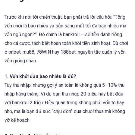
Trước khi nói tới chiến thuật, bạn phải trả lời câu hỏi: “Tổng
vốn chơi là bao nhiêu và sẵn sàng mất tối đa bao nhiêu mà
vẫn ngủ ngon?”. Đó chính là bankroll – số tiền dành riêng
cho cá cược, tách biệt hoàn toàn khỏi tiền sinh hoạt. Dù chơi
ở onbet, mu88, 78WIN hay 188bet, nguyên tắc quản lý vốn
vẫn giống nhau.
1. Vốn khởi đầu bao nhiêu là đủ?
Tùy thu nhập, nhưng gợi ý an toàn là không quá 5–10% thu
nhập hàng tháng. Ví dụ bạn thu nhập 20 triệu, hãy bắt đầu
với bankroll 2 triệu. Điều quan trọng không phải vốn to hay
nhỏ, mà là bạn đủ sức “chịu đòn” qua chuỗi thua mà không
vỡ kế hoạch.