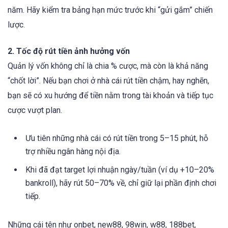
năm. Hãy kiểm tra bảng hạn mức trước khi “gửi gắm” chiến
lược.
2. Tốc độ rút tiền ảnh hưởng vốn
Quản lý vốn không chỉ là chia % cược, mà còn là khả năng
“chốt lời”. Nếu bạn chơi ở nhà cái rút tiền chậm, hay nghẽn,
bạn sẽ có xu hướng để tiền nằm trong tài khoản và tiếp tục
cược vượt plan.
Ưu tiên những nhà cái có rút tiền trong 5–15 phút, hỗ
trợ nhiều ngân hàng nội địa.
Khi đã đạt target lợi nhuận ngày/tuần (ví dụ +10–20%
bankroll), hãy rút 50–70% về, chỉ giữ lại phần định chơi
tiếp.
Những cái tên như onbet, new88, 98win, w88, 188bet,