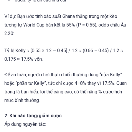
Ví dụ: Bạn ước tính xác suất Ghana thắng trong một kèo
tương tự World Cup bán kết là 55% (P = 0.55), odds châu Âu
2.20:
Tỷ lệ Kelly ≈ [0.55 × 1.2 – 0.45] / 1.2 ≈ (0.66 – 0.45) / 1.2 ≈
0.175 ≈ 17.5% vốn.
Để an toàn, người chơi thực chiến thường dùng “nửa Kelly”
hoặc “phần tư Kelly”, tức chỉ cược 4–8% thay vì 17.5%. Quan
trọng là bạn hiểu: lợi thế càng cao, có thể nâng % cược hơn
mức bình thường.
2. Khi nào tăng/giảm cược
Áp dụng nguyên tắc: