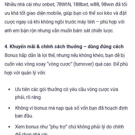
Nhiều nhà cái như onbet, 78WIN, 188bet, w88, 98win đã tối
ưu khá tốt giao diện mobile, giúp bạn có thể soi kèo và đặt
cược ngay cả khi không ngồi trước máy tính – phù hợp với
anh em bận rộn nhưng vẫn muốn bám sát chiến lược.
4. Khuyến mãi & chính sách thưởng – dùng đúng cách
Bonus hấp dẫn là lợi thế, nhưng nếu không khéo, bạn dễ bị
cuốn vào vòng xoay “vòng cược” (turnover) quá cao. Để phù
hợp với quản lý vốn:
Ưu tiên các gói thưởng có yêu cầu vòng cược vừa
phải, rõ ràng.
Không vì bonus mà nạp quá số vốn bạn đã hoạch định
ban đầu.
Xem bonus như “phụ trợ” chứ không phải lý do chính
để chọn nhà cái.