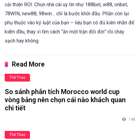
cải thiện ROI. Chọn nhà cái uy tín như 188bet, w88, onbet,
78WIN, new88, 98win… chỉ là bước khởi đầu. Phần còn lại
phụ thuộc vào kỷ luật của bạn – liệu bạn có đủ kiên nhẫn để
kiếm đều, thay vì tìm cách “ăn một trận đổi đời” rồi cháy
sạch hay không.
Read More
Thể Thao
So sánh phân tích Morocco world cup
vòng bảng nên chọn cái nào khách quan
chi tiết
148
Thể Thao