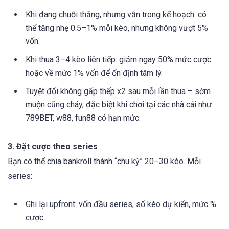
Khi đang chuỗi thắng, nhưng vẫn trong kế hoạch: có
thể tăng nhẹ 0.5–1% mỗi kèo, nhưng không vượt 5%
vốn.
Khi thua 3–4 kèo liên tiếp: giảm ngay 50% mức cược
hoặc về mức 1% vốn để ổn định tâm lý.
Tuyệt đối không gấp thếp x2 sau mỗi lần thua – sớm
muộn cũng cháy, đặc biệt khi chơi tại các nhà cái như
789BET, w88, fun88 có hạn mức.
3. Đặt cược theo series
Bạn có thể chia bankroll thành “chu kỳ” 20–30 kèo. Mỗi
series:
Ghi lại upfront: vốn đầu series, số kèo dự kiến, mức %
cược.