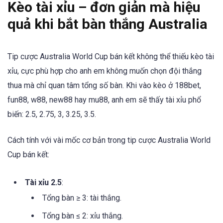
Kèo tài xỉu – đơn giản mà hiệu
quả khi bắt bàn thắng Australia
Tip cược Australia World Cup bán kết không thể thiếu kèo tài
xỉu, cực phù hợp cho anh em không muốn chọn đội thắng
thua mà chỉ quan tâm tổng số bàn. Khi vào kèo ở 188bet,
fun88, w88, new88 hay mu88, anh em sẽ thấy tài xỉu phổ
biến: 2.5, 2.75, 3, 3.25, 3.5.
Cách tính với vài mốc cơ bản trong tip cược Australia World
Cup bán kết:
Tài xỉu 2.5
:
Tổng bàn ≥ 3: tài thắng.
Tổng bàn ≤ 2: xỉu thắng.