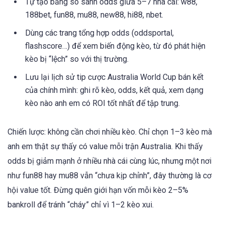
Tự tạo bảng so sánh odds giữa 5–7 nhà cái: w88,
188bet, fun88, mu88, new88, hi88, nbet.
Dùng các trang tổng hợp odds (oddsportal,
flashscore…) để xem biến động kèo, từ đó phát hiện
kèo bị “lệch” so với thị trường.
Lưu lại lịch sử tip cược Australia World Cup bán kết
của chính mình: ghi rõ kèo, odds, kết quả, xem dạng
kèo nào anh em có ROI tốt nhất để tập trung.
Chiến lược: không cần chơi nhiều kèo. Chỉ chọn 1–3 kèo mà
anh em thật sự thấy có value mỗi trận Australia. Khi thấy
odds bị giảm mạnh ở nhiều nhà cái cùng lúc, nhưng một nơi
như fun88 hay mu88 vẫn “chưa kịp chỉnh”, đây thường là cơ
hội value tốt. Đừng quên giới hạn vốn mỗi kèo 2–5%
bankroll để tránh “cháy” chỉ vì 1–2 kèo xui.