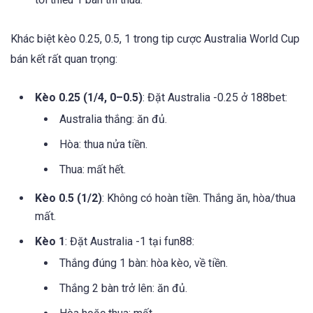
Khác biệt kèo 0.25, 0.5, 1 trong tip cược Australia World Cup
bán kết rất quan trọng:
Kèo 0.25 (1/4, 0–0.5)
: Đặt Australia -0.25 ở 188bet:
Australia thắng: ăn đủ.
Hòa: thua nửa tiền.
Thua: mất hết.
Kèo 0.5 (1/2)
: Không có hoàn tiền. Thắng ăn, hòa/thua
mất.
Kèo 1
: Đặt Australia -1 tại fun88:
Thắng đúng 1 bàn: hòa kèo, về tiền.
Thắng 2 bàn trở lên: ăn đủ.