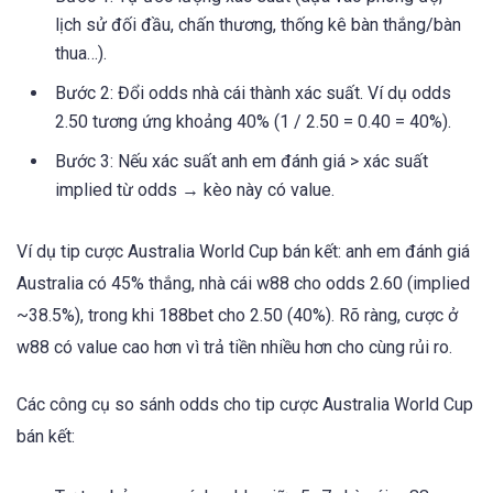
lịch sử đối đầu, chấn thương, thống kê bàn thắng/bàn
thua…).
Bước 2: Đổi odds nhà cái thành xác suất. Ví dụ odds
2.50 tương ứng khoảng 40% (1 / 2.50 = 0.40 = 40%).
Bước 3: Nếu xác suất anh em đánh giá > xác suất
implied từ odds → kèo này có value.
Ví dụ tip cược Australia World Cup bán kết: anh em đánh giá
Australia có 45% thắng, nhà cái w88 cho odds 2.60 (implied
~38.5%), trong khi 188bet cho 2.50 (40%). Rõ ràng, cược ở
w88 có value cao hơn vì trả tiền nhiều hơn cho cùng rủi ro.
Các công cụ so sánh odds cho tip cược Australia World Cup
bán kết: