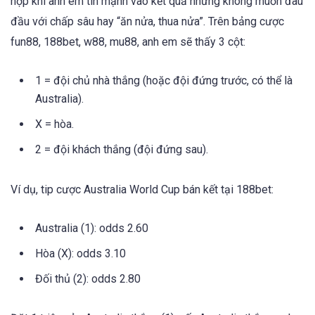
hợp khi anh em tin mạnh vào kết quả nhưng không muốn đau
đầu với chấp sâu hay “ăn nửa, thua nửa”. Trên bảng cược
fun88, 188bet, w88, mu88, anh em sẽ thấy 3 cột:
1 = đội chủ nhà thắng (hoặc đội đứng trước, có thể là
Australia).
X = hòa.
2 = đội khách thắng (đội đứng sau).
Ví dụ, tip cược Australia World Cup bán kết tại 188bet:
Australia (1): odds 2.60
Hòa (X): odds 3.10
Đối thủ (2): odds 2.80