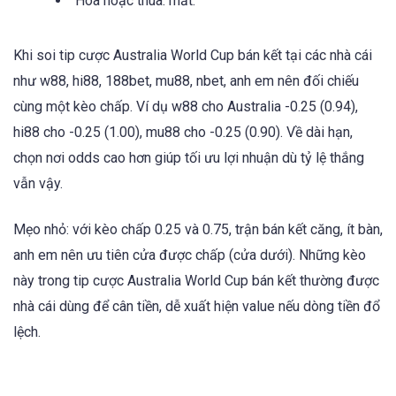
Hòa hoặc thua: mất.
Khi soi tip cược Australia World Cup bán kết tại các nhà cái
như w88, hi88, 188bet, mu88, nbet, anh em nên đối chiếu
cùng một kèo chấp. Ví dụ w88 cho Australia -0.25 (0.94),
hi88 cho -0.25 (1.00), mu88 cho -0.25 (0.90). Về dài hạn,
chọn nơi odds cao hơn giúp tối ưu lợi nhuận dù tỷ lệ thắng
vẫn vậy.
Mẹo nhỏ: với kèo chấp 0.25 và 0.75, trận bán kết căng, ít bàn,
anh em nên ưu tiên cửa được chấp (cửa dưới). Những kèo
này trong tip cược Australia World Cup bán kết thường được
nhà cái dùng để cân tiền, dễ xuất hiện value nếu dòng tiền đổ
lệch.