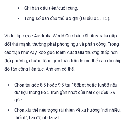
Ghi bàn đầu tiên/cuối cùng.
Tổng số bàn cầu thủ đó ghi (tài xỉu 0.5, 1.5).
Ví dụ: tip cược Australia World Cup bán kết, Australia gặp
đối thủ mạnh, thường phải phòng ngự và phản công. Trong
các trận như vậy, kèo góc team Australia thường thấp hơn
đối phương, nhưng tổng góc toàn trận lại có thể cao do nhịp
độ tấn công liên tục. Anh em có thể:
Chọn tài góc 8.5 hoặc 9.5 tại 188bet hoặc fun88 nếu
dữ liệu thống kê 5 trận gần nhất của hai đội đều ≥ 9
góc.
Chọn xỉu thẻ nếu trọng tài thiên về xu hướng “nói nhiều,
thổi ít”, hai đội ít đá rát.