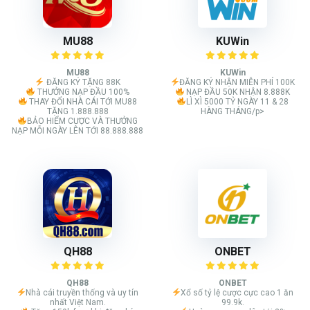
MU88
KUWin
MU88
KUWin
ĐĂNG KÝ TẶNG 88K
ĐĂNG KÝ NHẬN MIỄN PHÍ 100K
THƯỞNG NẠP ĐẦU 100%
NẠP ĐẦU 50K NHẬN 8.888K
THAY ĐỔI NHÀ CÁI TỚI MU88
LÌ XÌ 5000 TỶ NGÀY 11 & 28
TẶNG 1.888.888
HÀNG THÁNG/p>
BẢO HIỂM CƯỢC VÀ THƯỞNG
NẠP MỖI NGÀY LÊN TỚI 88.888.888
QH88
ONBET
QH88
ONBET
Nhà cái truyền thống và uy tín
Xổ số tỷ lệ cược cực cao 1 ăn
nhất Việt Nam.
99.9k.