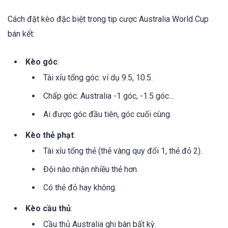
Cách đặt kèo đặc biệt trong tip cược Australia World Cup
bán kết:
Kèo góc
:
Tài xỉu tổng góc: ví dụ 9.5, 10.5.
Chấp góc: Australia -1 góc, -1.5 góc…
Ai được góc đầu tiên, góc cuối cùng.
Kèo thẻ phạt
:
Tài xỉu tổng thẻ (thẻ vàng quy đổi 1, thẻ đỏ 2).
Đội nào nhận nhiều thẻ hơn.
Có thẻ đỏ hay không.
Kèo cầu thủ
:
Cầu thủ Australia ghi bàn bất kỳ.