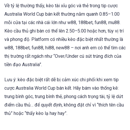
Về tỷ lệ thường thấy, kèo tài xỉu góc và thẻ trong tip cược
Australia World Cup bán kết thường nằm quanh 0.85–1.00
mỗi cửa tại các nhà cái lớn như w88, 188bet, fun88, mu88.
Kèo cầu thủ ghi bàn có thể lên 2.50–5.00 hoặc hơn, tùy vị trí
và phong độ. Platform có nhiều kèo đặc biệt nhất thường là
w88, 188bet, fun88, hi88, new88 – nơi anh em có thể tìm các
thị trường rất ngách như “Over/Under cú sút trúng đích của
tiền đạo Australia”.
Lưu ý: kèo đặc biệt rất dễ bị cảm xúc chi phối khi xem tip
cược Australia World Cup bán kết. Hãy bám vào thống kê:
trung bình góc, trung bình thẻ, phong cách trọng tài, tỷ lệ dứt
điểm cầu thủ… để quyết định, không đặt chỉ vì “thích tên cầu
thủ” hoặc “thấy kèo lạ hay hay”.