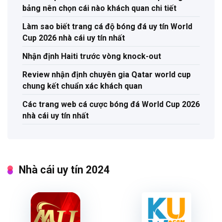
bảng nên chọn cái nào khách quan chi tiết
Làm sao biết trang cá độ bóng đá uy tín World
Cup 2026 nhà cái uy tín nhất
Nhận định Haiti trước vòng knock-out
Review nhận định chuyên gia Qatar world cup
chung kết chuẩn xác khách quan
Các trang web cá cược bóng đá World Cup 2026
nhà cái uy tín nhất
Nhà cái uy tín 2024