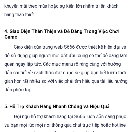
khuyến mãi theo mùa hoặc sự kiện lớn nhằm tri ân khách
hàng thân thiết.
4. Giao Diện Thân Thiện và Dễ Dàng Trong Việc Chơi
Game
Giao diện của trang web S666 được thiết kế hiện đại và
dễ sử dụng giúp người mới bắt đầu cũng có thể dễ dàng làm
quen ngay lập tức. Các mục menu rõ ràng cùng với hướng
dẫn chi tiết về cách thức đặt cược sẽ giúp bạn tiết kiệm thời
gian hơn rất nhiều so với việc phải tìm hiểu qua tài liệu hướng
dẫn phức tạp.
5. Hỗ Trợ Khách Hàng Nhanh Chóng và Hiệu Quả
Đội ngũ hỗ trợ khách hàng tại S666 luôn sẵn sàng phục
vụ bạn mọi lúc mọi nơi thông qua chat trực tiếp hoặc hotline