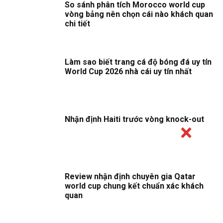
So sánh phân tích Morocco world cup
vòng bảng nên chọn cái nào khách quan
chi tiết
Làm sao biết trang cá độ bóng đá uy tín
World Cup 2026 nhà cái uy tín nhất
Nhận định Haiti trước vòng knock-out
Review nhận định chuyên gia Qatar
world cup chung kết chuẩn xác khách
quan