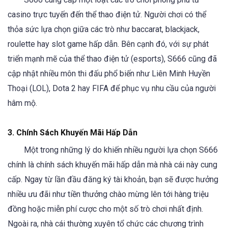
casino trực tuyến đến thể thao điện tử. Người chơi có thể
thỏa sức lựa chọn giữa các trò như baccarat, blackjack,
roulette hay slot game hấp dẫn. Bên cạnh đó, với sự phát
triển mạnh mẽ của thể thao điện tử (esports), S666 cũng đã
cập nhật nhiều môn thi đấu phổ biến như Liên Minh Huyền
Thoại (LOL), Dota 2 hay FIFA để phục vụ nhu cầu của người
hâm mộ.
3. Chính Sách Khuyến Mãi Hấp Dẫn
Một trong những lý do khiến nhiều người lựa chọn S666
chính là chính sách khuyến mãi hấp dẫn mà nhà cái này cung
cấp. Ngay từ lần đầu đăng ký tài khoản, bạn sẽ được hưởng
nhiều ưu đãi như tiền thưởng chào mừng lên tới hàng triệu
đồng hoặc miễn phí cược cho một số trò chơi nhất định.
Ngoài ra, nhà cái thường xuyên tổ chức các chương trình