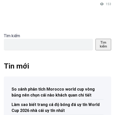
153
Tìm kiếm
Tìm
kiếm
Tin mới
So sánh phân tích Morocco world cup vòng
bảng nên chọn cái nào khách quan chi tiết
Làm sao biết trang cá độ bóng đá uy tín World
Cup 2026 nhà cái uy tín nhất