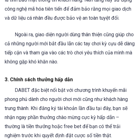
công nghệ mã hóa tiên tiến để đảm bảo rằng mọi giao dịch
và dữ liệu cá nhân đều được bảo vệ an toàn tuyệt đối.
Ngoài ra, giao diện người dùng thân thiện cũng giúp cho
cả những người mới bắt đầu lẫn các tay chơi kỳ cựu dễ dàng
tiếp cận và tham gia vào các trò chơi yêu thích của mình mà
không gặp khó khăn nào.
3. Chính sách thưởng hấp dẫn
DABET đặc biệt nổi bật với chương trình khuyến mãi
phong phú dành cho người chơi mới cũng như khách hàng
trung thành. Khi đăng ký tài khoản lần đầu tại đây, bạn sẽ
nhận ngay phần thưởng chào mừng cực kỳ hấp dẫn –
thường là tiền thưởng hoặc free bet để bạn có thể trải
nghiệm trước khi quyết định đặt cược số tiền thật.