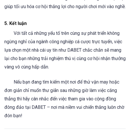
giúp tối ưu hóa cơ hội thắng lợi cho người chơi mới vào nghề.
5. Kết luận
Với tất cả những yếu tố trên cùng sự phát triển không
ngừng nghỉ của ngành công nghiệp cá cược trực tuyến, việc
lựa chọn một nhà cái uy tín như DABET chắc chắn sẽ mang
lại cho bạn những trải nghiệm thú vị cùng cơ hội nhận thưởng
vàng vô cùng hấp dẫn.
Nếu bạn đang tìm kiếm một nơi để thử vận may hoặc
đơn giản chỉ muốn thư giãn sau những giờ làm việc căng
thẳng thì hãy cân nhắc đến việc tham gia vào cộng đồng
đông đảo tại DABET – nơi mà niềm vui chiến thắng luôn chờ
đón bạn!